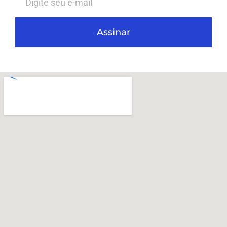
Assinar