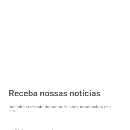
Receba nossas notícias
Quer saber as novidades do nosso salão? Assine nossas notícias por e-
mail.