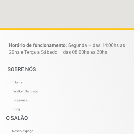
Horário de funcionamento:
Segunda – das 14:00hs as
20hs e Terça a Sábado – das 08:00hs as 20hs
SOBRE NÓS
Home
Walker Santiago
Imprensa
Blog
O SALÃO
Nosso espaço