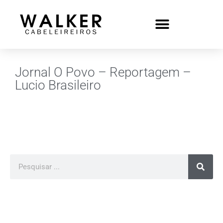
Jornal O Povo – Reportagem –
Lucio Brasileiro