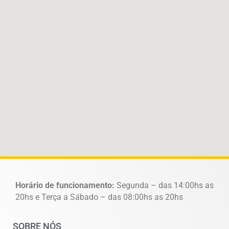
Horário de funcionamento:
Segunda – das 14:00hs as
20hs e Terça a Sábado – das 08:00hs as 20hs
SOBRE NÓS