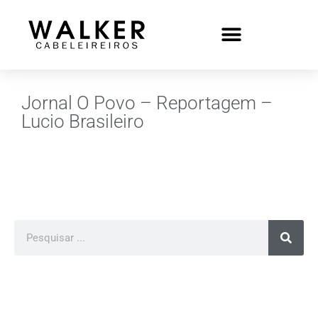
Jornal O Povo – Reportagem –
Lucio Brasileiro