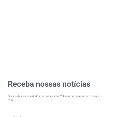
Receba nossas notícias
Quer saber as novidades do nosso salão? Assine nossas notícias por e-
mail.