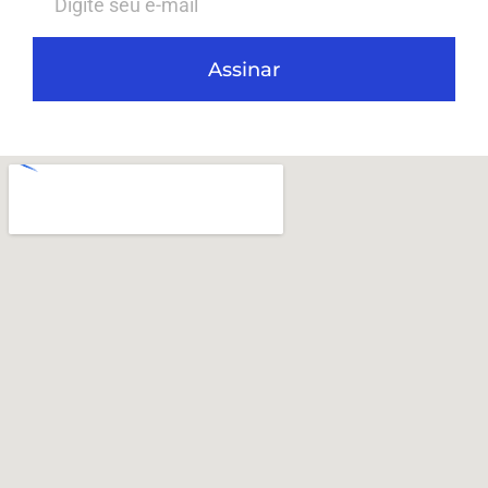
Assinar