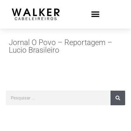
Jornal O Povo – Reportagem –
Lucio Brasileiro