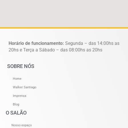
Horário de funcionamento:
Segunda – das 14:00hs as
20hs e Terça a Sábado – das 08:00hs as 20hs
SOBRE NÓS
Home
Walker Santiago
Imprensa
Blog
O SALÃO
Nosso espaço