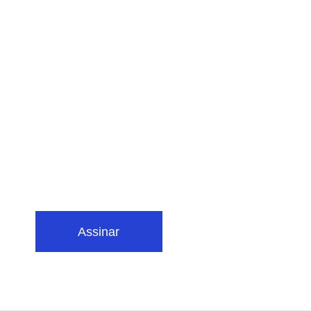
Assinar