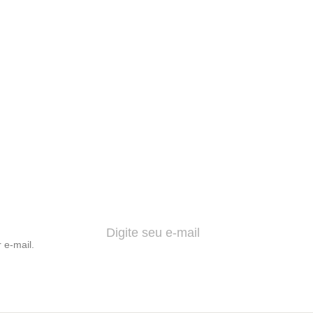
 e-mail.