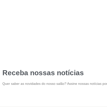
Receba nossas notícias
Quer saber as novidades do nosso salão? Assine nossas notícias por