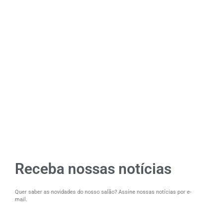
Receba nossas notícias
Quer saber as novidades do nosso salão? Assine nossas notícias por e-
mail.