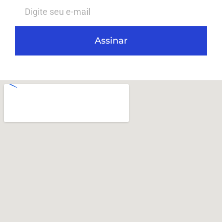
Assinar