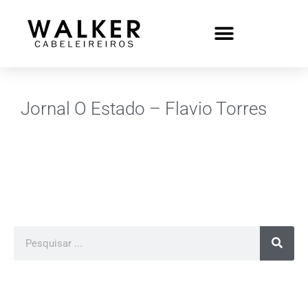
Jornal O Estado – Flavio Torres