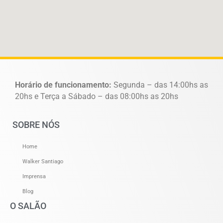
Horário de funcionamento:
Segunda – das 14:00hs as
20hs e Terça a Sábado – das 08:00hs as 20hs
SOBRE NÓS
Home
Walker Santiago
Imprensa
Blog
O SALÃO