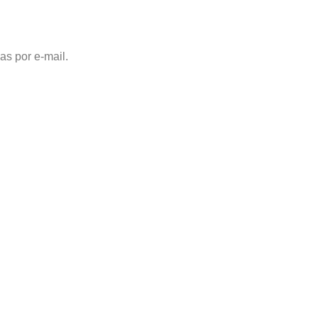
as por e-mail.