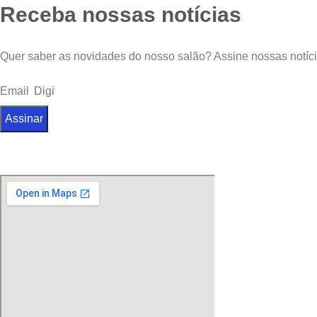
Receba nossas notícias
Quer saber as novidades do nosso salão? Assine nossas notíci
Email
Assinar