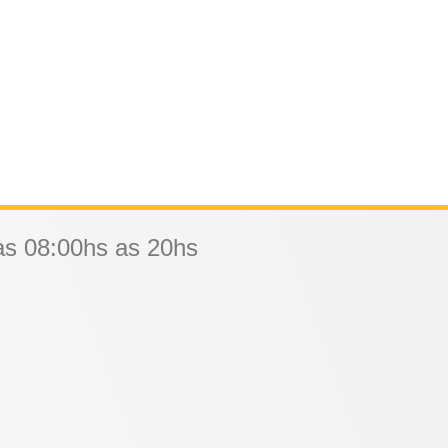
as 08:00hs as 20hs