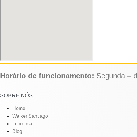
Horário de funcionamento:
Segunda – d
SOBRE NÓS
Home
Walker Santiago
Imprensa
Blog