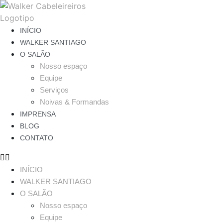
INÍCIO
WALKER SANTIAGO
O SALÃO
Nosso espaço
Equipe
Serviços
Noivas & Formandas
IMPRENSA
BLOG
CONTATO
INÍCIO
WALKER SANTIAGO
O SALÃO
Nosso espaço
Equipe