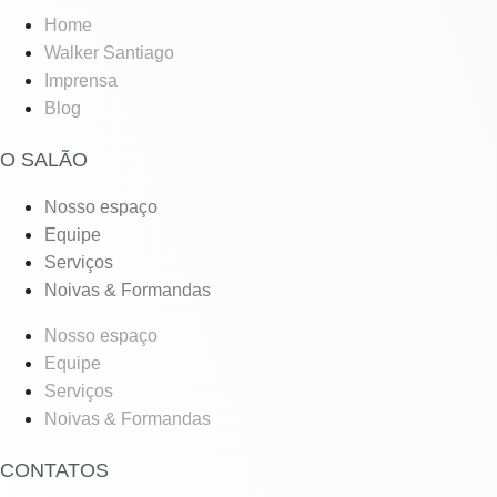
Home
Walker Santiago
Imprensa
Blog
O SALÃO
Nosso espaço
Equipe
Serviços
Noivas & Formandas
Nosso espaço
Equipe
Serviços
Noivas & Formandas
CONTATOS