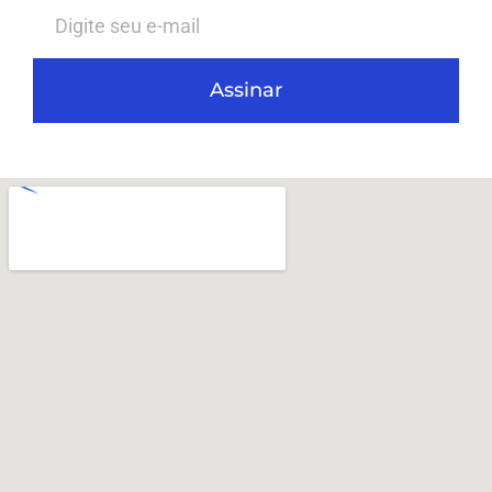
Assinar