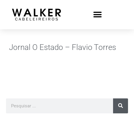
Jornal O Estado – Flavio Torres