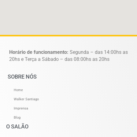
Horário de funcionamento:
Segunda – das 14:00hs as
20hs e Terça a Sábado – das 08:00hs as 20hs
SOBRE NÓS
Home
Walker Santiago
Imprensa
Blog
O SALÃO