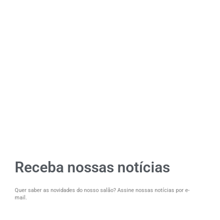
Receba nossas notícias
Quer saber as novidades do nosso salão? Assine nossas notícias por e-
mail.