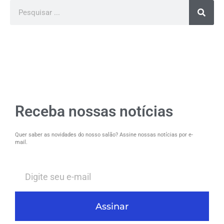
Receba nossas notícias
Quer saber as novidades do nosso salão? Assine nossas notícias por e-
mail.
Assinar