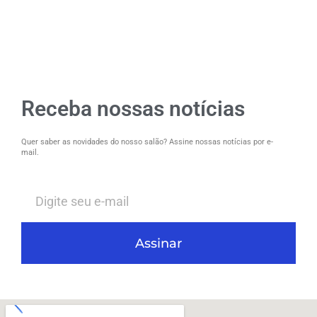
Receba nossas notícias
Quer saber as novidades do nosso salão? Assine nossas notícias por e-
mail.
Assinar