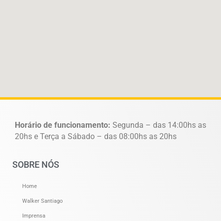
Horário de funcionamento:
Segunda – das 14:00hs as
20hs e Terça a Sábado – das 08:00hs as 20hs
SOBRE NÓS
Home
Walker Santiago
Imprensa