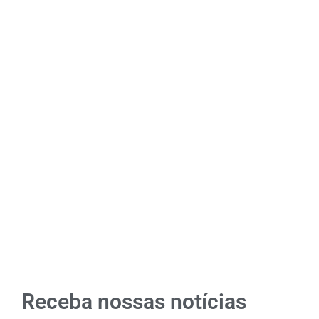
Receba nossas notícias