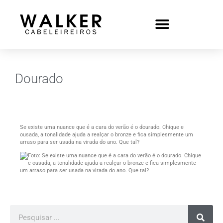
Dourado
Se existe uma nuance que é a cara do verão é o dourado. Chique e
ousada, a tonalidade ajuda a realçar o bronze e fica simplesmente um
arraso para ser usada na virada do ano. Que tal?