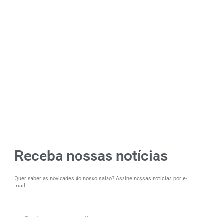
Receba nossas notícias
Quer saber as novidades do nosso salão? Assine nossas notícias por e-
mail.