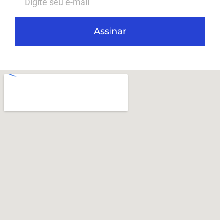
Assinar