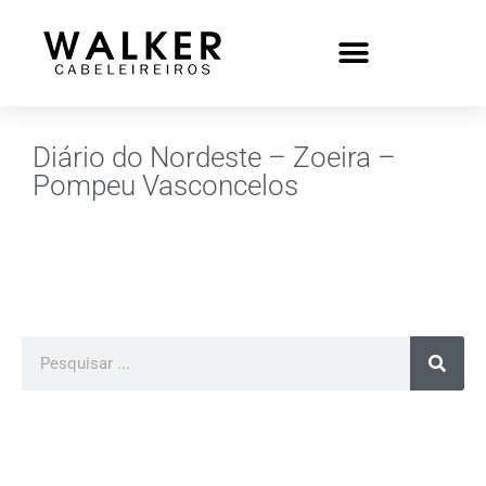
Diário do Nordeste – Zoeira –
Pompeu Vasconcelos