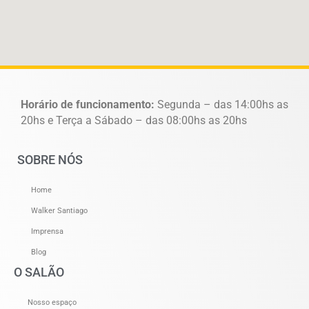
Horário de funcionamento:
Segunda – das 14:00hs as
20hs e Terça a Sábado – das 08:00hs as 20hs
SOBRE NÓS
Home
Walker Santiago
Imprensa
Blog
O SALÃO
Nosso espaço