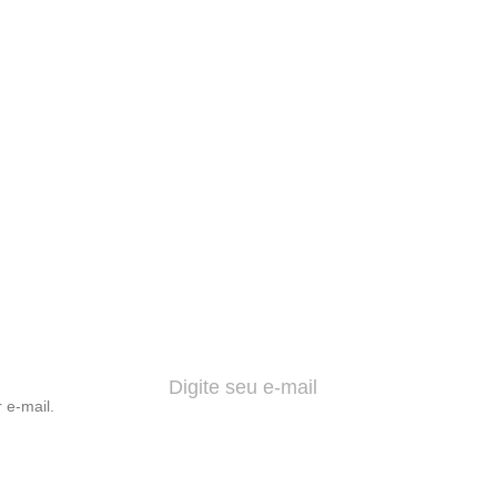
 e-mail.