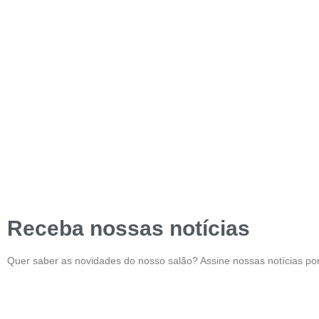
Receba nossas notícias
Quer saber as novidades do nosso salão? Assine nossas notícias por