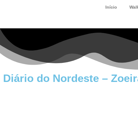
Início
Wal
Diário do Nordeste – Zoe