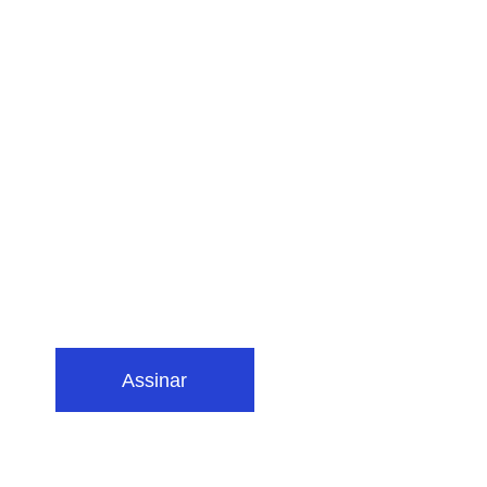
Assinar