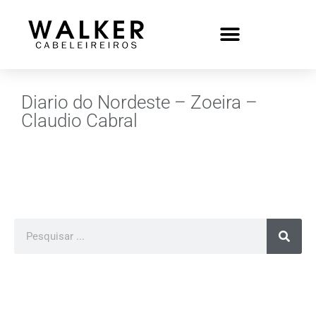
Diario do Nordeste – Zoeira –
Claudio Cabral