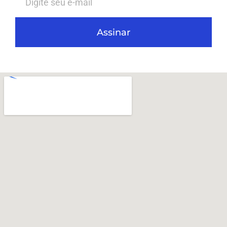
Assinar