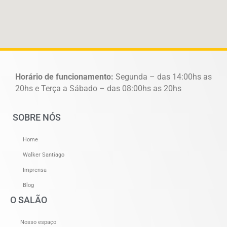
Horário de funcionamento:
Segunda – das 14:00hs as
20hs e Terça a Sábado – das 08:00hs as 20hs
SOBRE NÓS
Home
Walker Santiago
Imprensa
Blog
O SALÃO
Nosso espaço