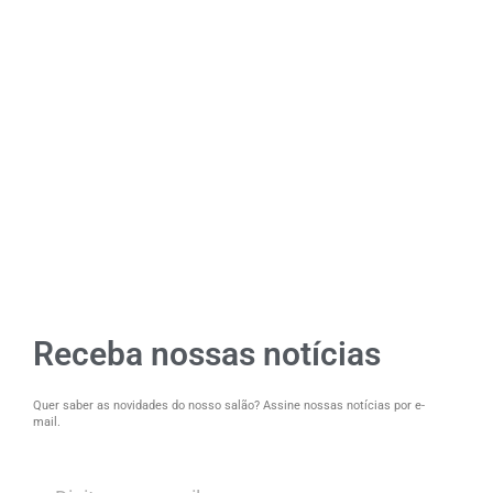
Receba nossas notícias
Quer saber as novidades do nosso salão? Assine nossas notícias por e-
mail.