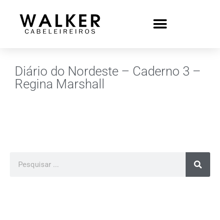
Diário do Nordeste – Caderno 3 –
Regina Marshall