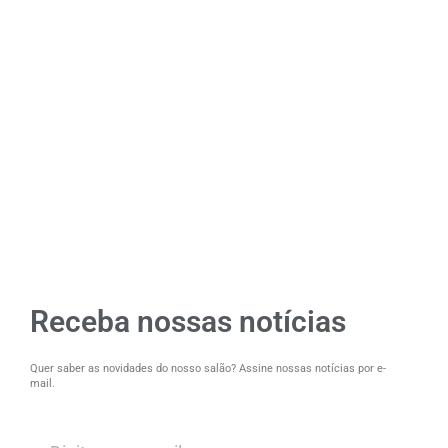
Receba nossas notícias
Quer saber as novidades do nosso salão? Assine nossas notícias por e-
mail.