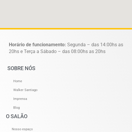
Horário de funcionamento:
Segunda – das 14:00hs as
20hs e Terça a Sábado – das 08:00hs as 20hs
SOBRE NÓS
Home
Walker Santiago
Imprensa
Blog
O SALÃO
Nosso espaço