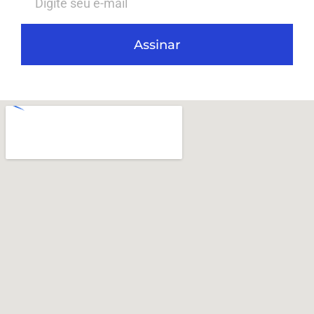
Assinar