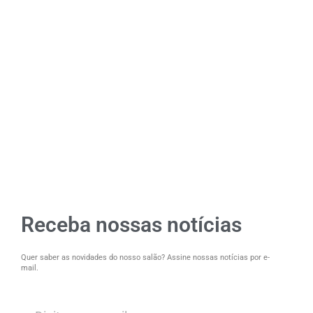
Receba nossas notícias
Quer saber as novidades do nosso salão? Assine nossas notícias por e-
mail.