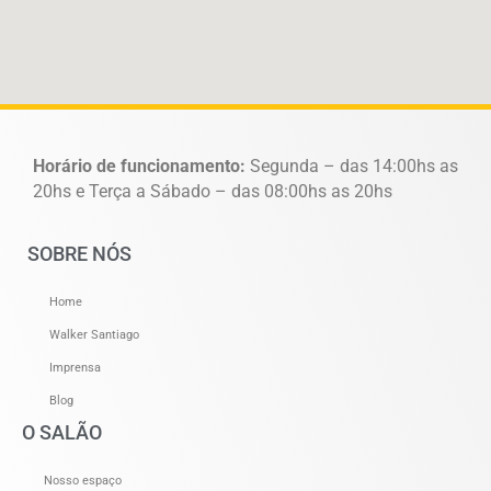
Horário de funcionamento:
Segunda – das 14:00hs as
20hs e Terça a Sábado – das 08:00hs as 20hs
SOBRE NÓS
Home
Walker Santiago
Imprensa
Blog
O SALÃO
Nosso espaço