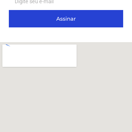
Assinar