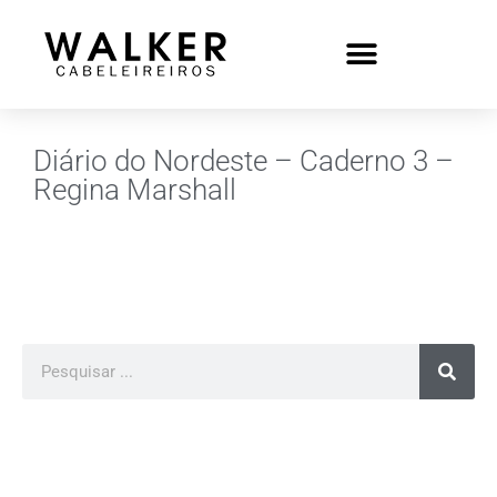
Diário do Nordeste – Caderno 3 –
Regina Marshall