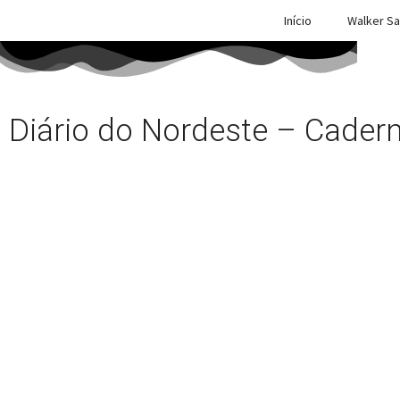
Início
Walker Sa
Diário do Nordeste – Cader