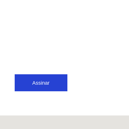
Assinar