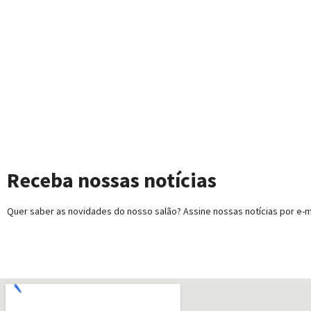
Receba nossas notícias
Quer saber as novidades do nosso salão? Assine nossas notícias por e-ma