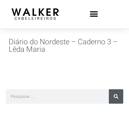
Diário do Nordeste – Caderno 3 –
Lêda Maria