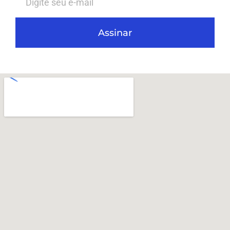
Assinar