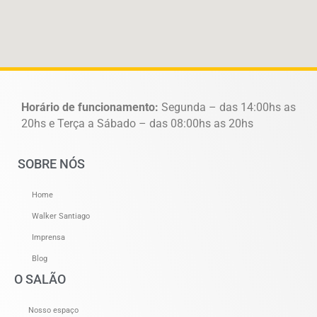
Horário de funcionamento:
Segunda – das 14:00hs as
20hs e Terça a Sábado – das 08:00hs as 20hs
SOBRE NÓS
Home
Walker Santiago
Imprensa
Blog
O SALÃO
Nosso espaço