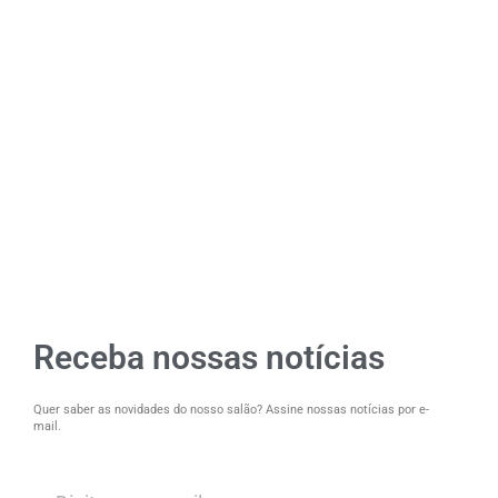
Receba nossas notícias
Quer saber as novidades do nosso salão? Assine nossas notícias por e-
mail.