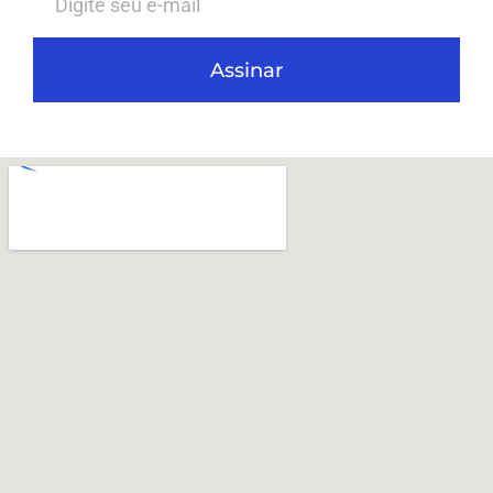
Assinar