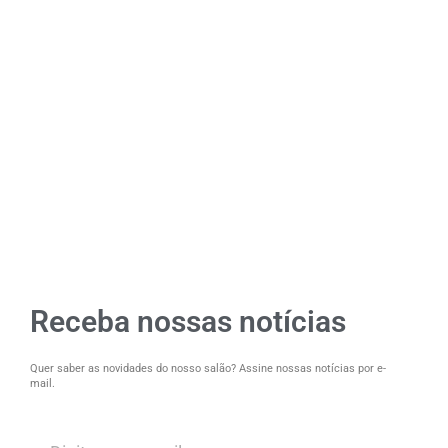
Receba nossas notícias
Quer saber as novidades do nosso salão? Assine nossas notícias por e-
mail.