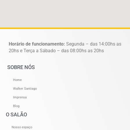
Horário de funcionamento:
Segunda – das 14:00hs as
20hs e Terça a Sábado – das 08:00hs as 20hs
SOBRE NÓS
Home
Walker Santiago
Imprensa
Blog
O SALÃO
Nosso espaço