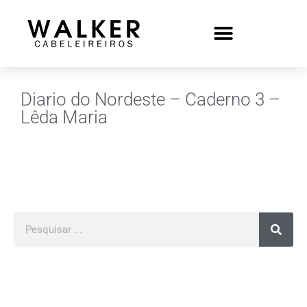
Diario do Nordeste – Caderno 3 –
Lêda Maria