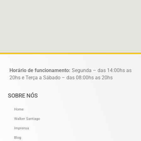
Horário de funcionamento:
Segunda – das 14:00hs as
20hs e Terça a Sábado – das 08:00hs as 20hs
SOBRE NÓS
Home
Walker Santiago
Imprensa
Blog