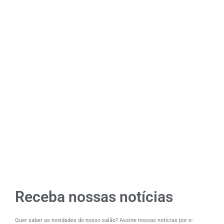
Receba nossas notícias
Quer saber as novidades do nosso salão? Assine nossas notícias por e-