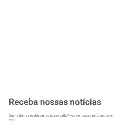
Receba nossas notícias
Quer saber as novidades do nosso salão? Assine nossas notícias por e-
mail.