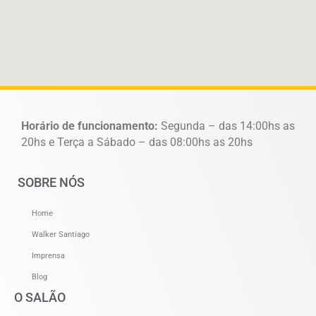
Horário de funcionamento:
Segunda – das 14:00hs as
20hs e Terça a Sábado – das 08:00hs as 20hs
SOBRE NÓS
Home
Walker Santiago
Imprensa
Blog
O SALÃO