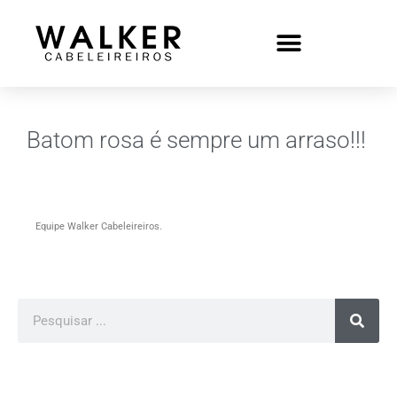
Batom rosa é sempre um arraso!!!
Equipe Walker Cabeleireiros.