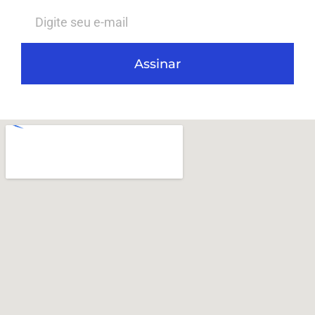
Assinar