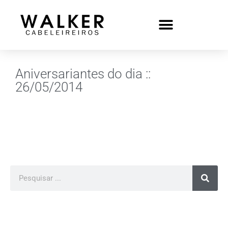
Aniversariantes do dia ::
26/05/2014