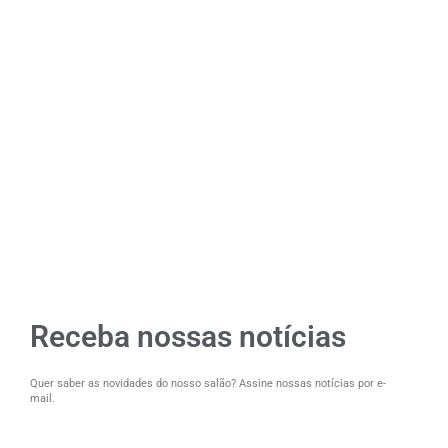
Receba nossas notícias
Quer saber as novidades do nosso salão? Assine nossas notícias por e-
mail.