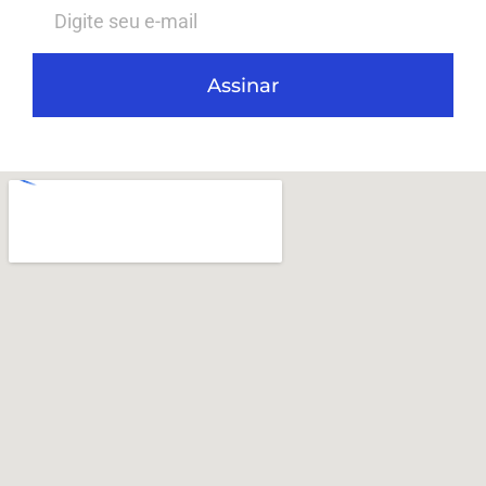
Assinar