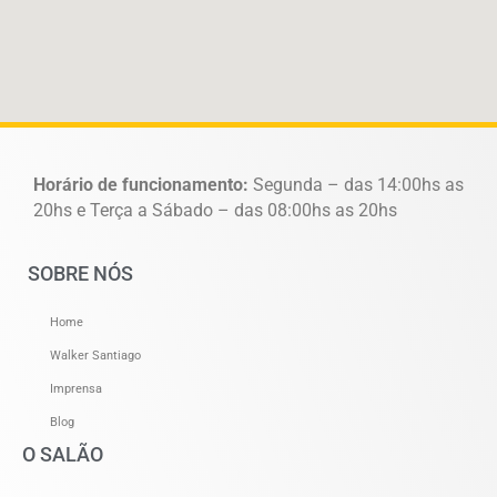
Horário de funcionamento:
Segunda – das 14:00hs as
20hs e Terça a Sábado – das 08:00hs as 20hs
SOBRE NÓS
Home
Walker Santiago
Imprensa
Blog
O SALÃO