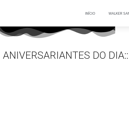
INÍCIO
WALKER SA
ANIVERSARIANTES DO DIA::