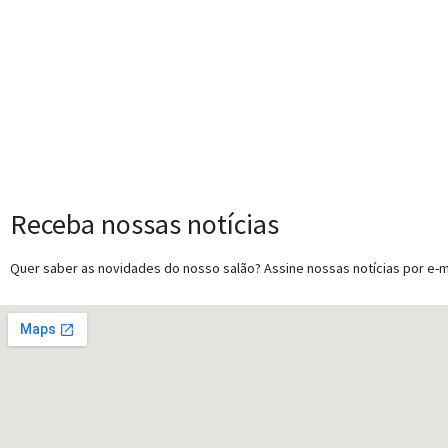
Receba nossas notícias
Quer saber as novidades do nosso salão? Assine nossas notícias por e-ma