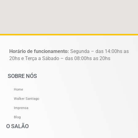
Horário de funcionamento:
Segunda – das 14:00hs as
20hs e Terça a Sábado – das 08:00hs as 20hs
SOBRE NÓS
Home
Walker Santiago
Imprensa
Blog
O SALÃO