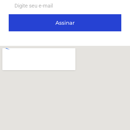
Assinar