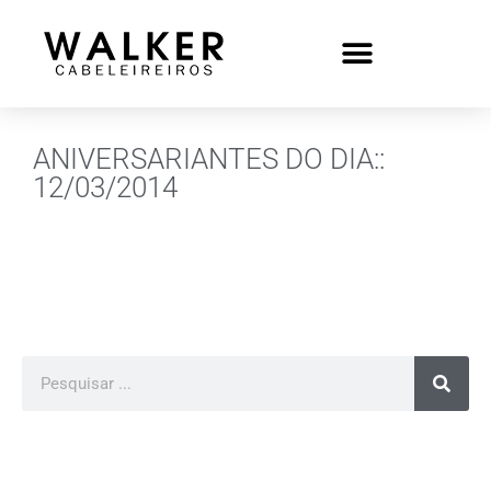
ANIVERSARIANTES DO DIA::
12/03/2014