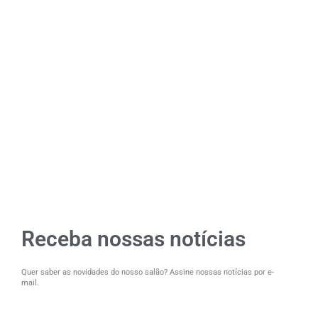
Receba nossas notícias
Quer saber as novidades do nosso salão? Assine nossas notícias por e-
mail.