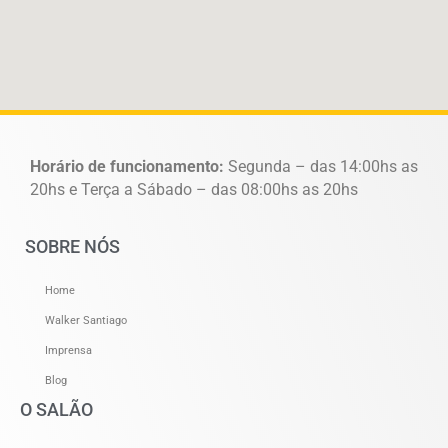
Horário de funcionamento:
Segunda – das 14:00hs as
20hs e Terça a Sábado – das 08:00hs as 20hs
SOBRE NÓS
Home
Walker Santiago
Imprensa
Blog
O SALÃO