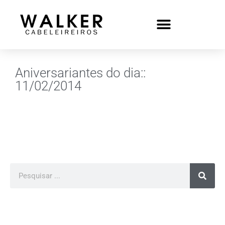
Aniversariantes do dia::
11/02/2014