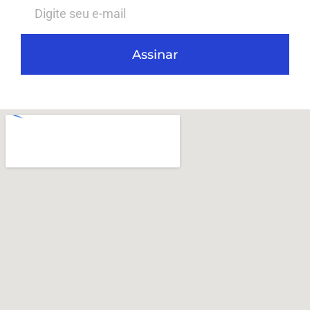
Assinar