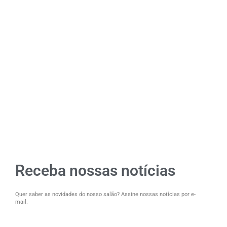
Receba nossas notícias
Quer saber as novidades do nosso salão? Assine nossas notícias por e-
mail.