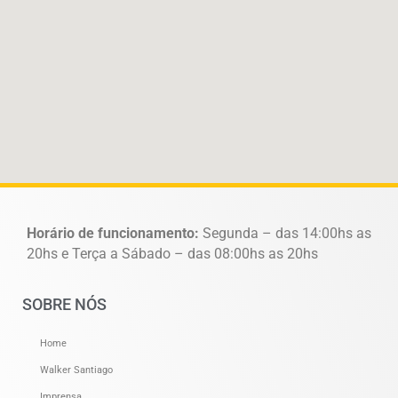
Horário de funcionamento:
Segunda – das 14:00hs as
20hs e Terça a Sábado – das 08:00hs as 20hs
SOBRE NÓS
Home
Walker Santiago
Imprensa