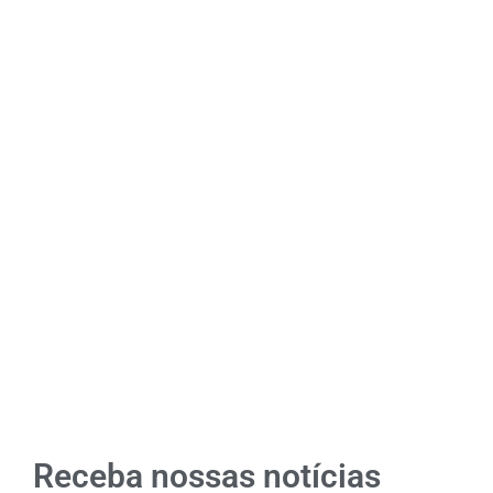
Receba nossas notícias