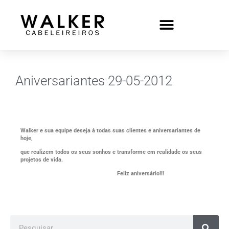
Aniversariantes 29-05-2012
Walker e sua equipe deseja á todas suas clientes e aniversariantes de
hoje,
que realizem todos os seus sonhos e transforme em realidade os seus
projetos de vida.
Feliz aniversário!!!