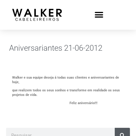
Aniversariantes 21-06-2012
Walker e sua equipe deseja á todas suas clientes e aniversariantes de
hoje,
que realizem todos os seus sonhos e transforme em realidade os seus
projetos de vida.
Feliz aniversário!!!