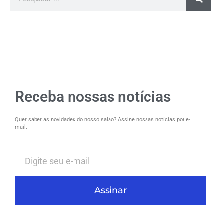
Receba nossas notícias
Quer saber as novidades do nosso salão? Assine nossas notícias por e-
mail.
Assinar