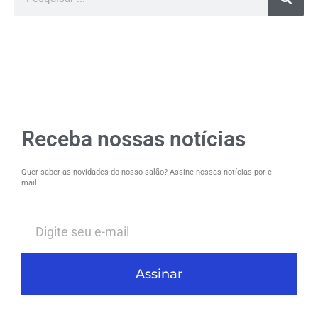
Receba nossas notícias
Quer saber as novidades do nosso salão? Assine nossas notícias por e-
mail.
Assinar