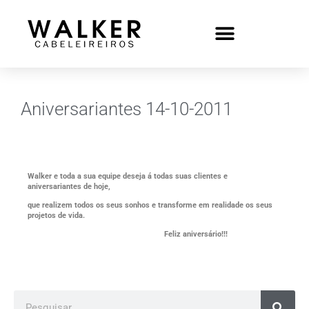
Aniversariantes 14-10-2011
Walker e toda a sua equipe deseja á todas suas clientes e
aniversariantes de hoje,
que realizem todos os seus sonhos e transforme em realidade os seus
projetos de vida.
Feliz aniversário!!!