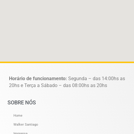
Horário de funcionamento:
Segunda – das 14:00hs as
20hs e Terça a Sábado – das 08:00hs as 20hs
SOBRE NÓS
Home
Walker Santiago
Imprensa