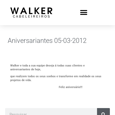
Aniversariantes 05-03-2012
Walker e toda a sua equipe deseja á todas suas clientes e
aniversariantes de hoje,
que realizem todos os seus sonhos e transforme em realidade os seus
projetos de vida.
Feliz aniversário!!!