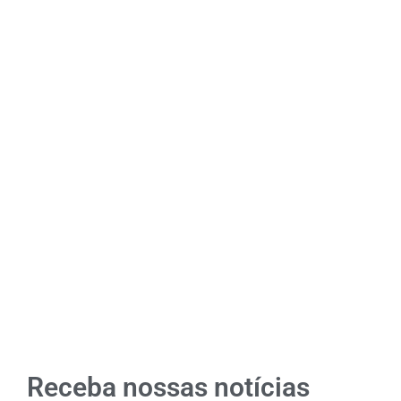
Receba nossas notícias