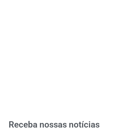
Receba nossas notícias