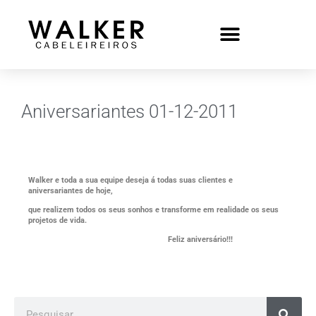
Aniversariantes 01-12-2011
Walker e toda a sua equipe deseja á todas suas clientes e
aniversariantes de hoje,
que realizem todos os seus sonhos e transforme em realidade os seus
projetos de vida.
Feliz aniversário!!!