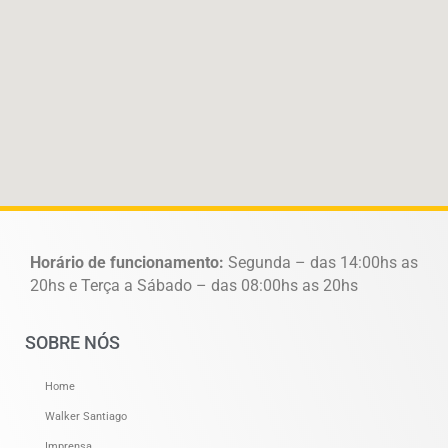
Horário de funcionamento:
Segunda – das 14:00hs as
20hs e Terça a Sábado – das 08:00hs as 20hs
SOBRE NÓS
Home
Walker Santiago
Imprensa