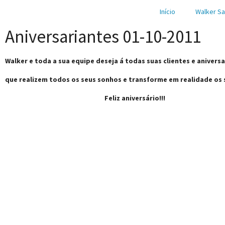
Início
Walker Sa
Aniversariantes 01-10-2011
Walker e toda a sua equipe deseja á todas suas clientes e aniversa
que realizem todos os seus sonhos e transforme em realidade os 
Feliz aniversário!!!