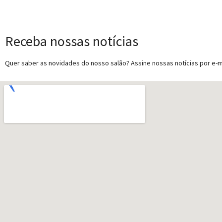
Receba nossas notícias
Quer saber as novidades do nosso salão? Assine nossas notícias por e-ma