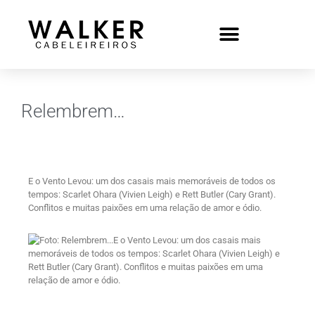
Relembrem…
E o Vento Levou: um dos casais mais memoráveis de todos os
tempos: Scarlet Ohara (Vivien Leigh) e Rett Butler (Cary Grant).
Conflitos e muitas paixões em uma relação de amor e ódio.