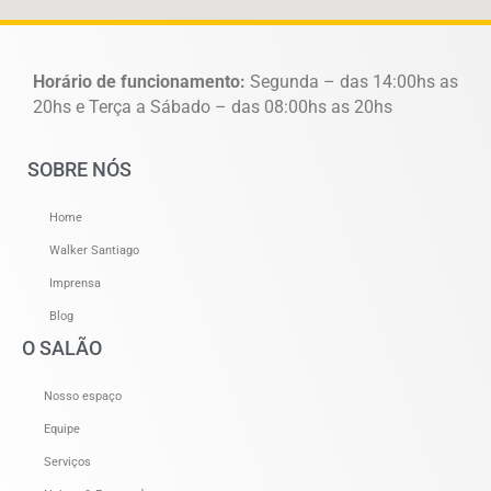
Horário de funcionamento:
Segunda – das 14:00hs as
20hs e Terça a Sábado – das 08:00hs as 20hs
SOBRE NÓS
Home
Walker Santiago
Imprensa
Blog
O SALÃO
Nosso espaço
Equipe
Serviços