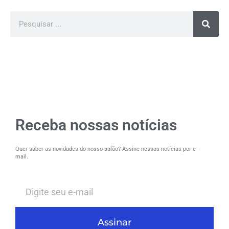
Receba nossas notícias
Quer saber as novidades do nosso salão? Assine nossas notícias por e-
mail.
Assinar