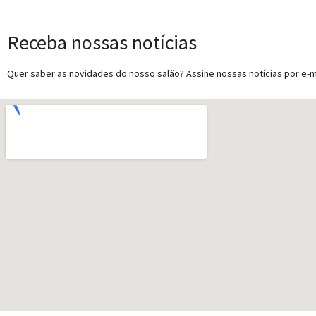
Receba nossas notícias
Quer saber as novidades do nosso salão? Assine nossas notícias por e-ma