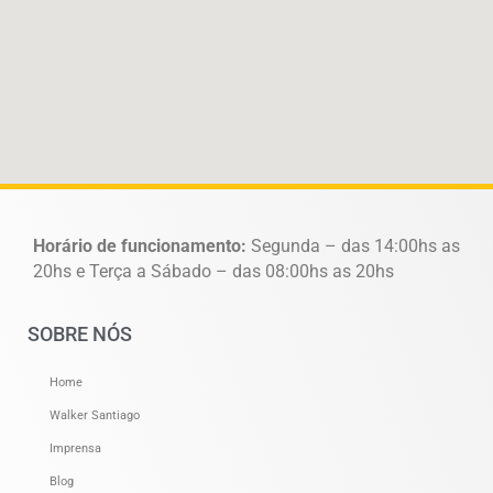
Horário de funcionamento:
Segunda – das 14:00hs as
20hs e Terça a Sábado – das 08:00hs as 20hs
SOBRE NÓS
Home
Walker Santiago
Imprensa
Blog