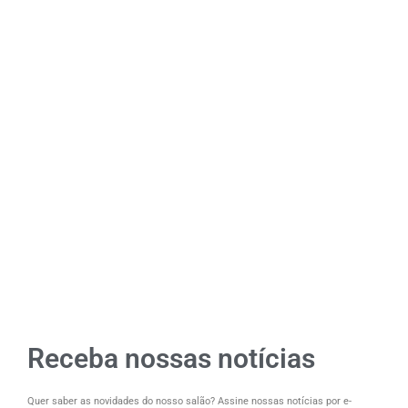
Receba nossas notícias
Quer saber as novidades do nosso salão? Assine nossas notícias por e-