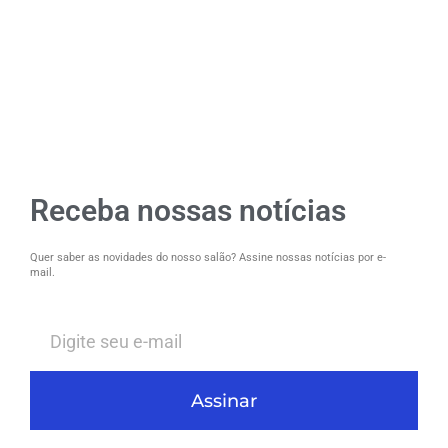
Receba nossas notícias
Quer saber as novidades do nosso salão? Assine nossas notícias por e-
mail.
Assinar