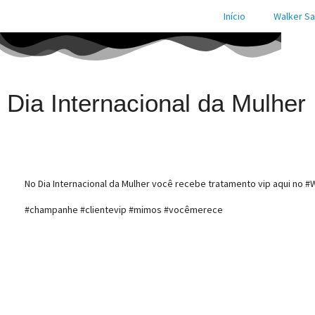
Início
Walker Sa
Dia Internacional da Mulher
No Dia Internacional da Mulher você recebe tratamento vip aqui no 
#champanhe #clientevip #mimos #vocêmerece