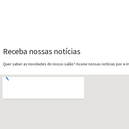
Receba nossas notícias
Quer saber as novidades do nosso salão? Assine nossas notícias por e-ma