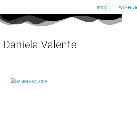
Início
Walker Sa
Daniela Valente