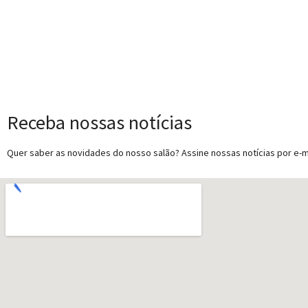
Receba nossas notícias
Quer saber as novidades do nosso salão? Assine nossas notícias por e-ma