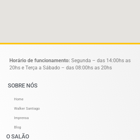
Horário de funcionamento:
Segunda – das 14:00hs as
20hs e Terça a Sábado – das 08:00hs as 20hs
SOBRE NÓS
Home
Walker Santiago
Imprensa
Blog
O SALÃO