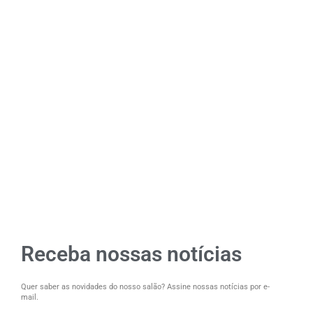
Receba nossas notícias
Quer saber as novidades do nosso salão? Assine nossas notícias por e-
mail.