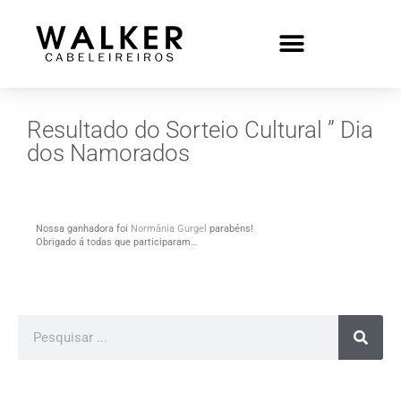
Resultado do Sorteio Cultural ” Dia
dos Namorados
Nossa ganhadora foi
Normânia Gurgel
parabéns!
Obrigado á todas que participaram…