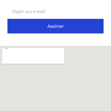
Assinar