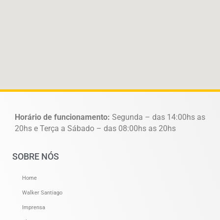
Horário de funcionamento:
Segunda – das 14:00hs as
20hs e Terça a Sábado – das 08:00hs as 20hs
SOBRE NÓS
Home
Walker Santiago
Imprensa