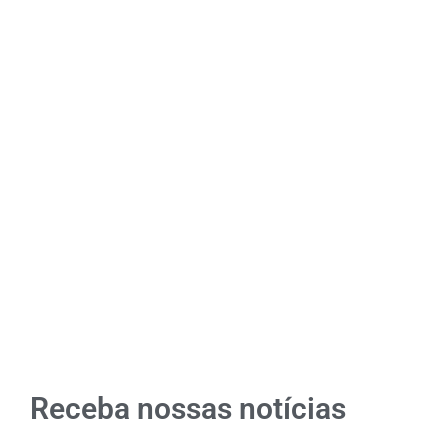
Receba nossas notícias