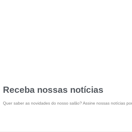
Receba nossas notícias
Quer saber as novidades do nosso salão? Assine nossas notícias por