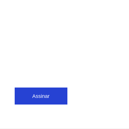
Assinar