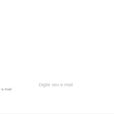
 e-mail.