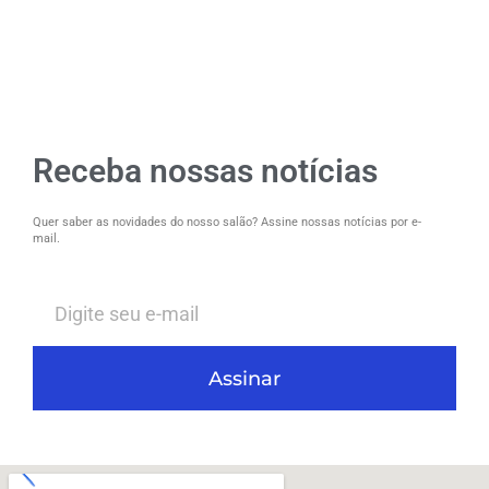
Receba nossas notícias
Quer saber as novidades do nosso salão? Assine nossas notícias por e-
mail.
Assinar