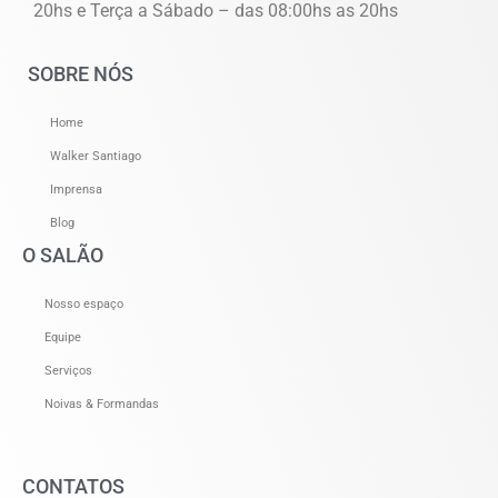
20hs e Terça a Sábado – das 08:00hs as 20hs
SOBRE NÓS
Home
Walker Santiago
Imprensa
Blog
O SALÃO
Nosso espaço
Equipe
Serviços
Noivas & Formandas
CONTATOS