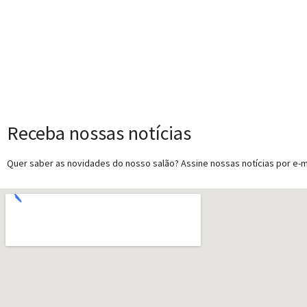
Receba nossas notícias
Quer saber as novidades do nosso salão? Assine nossas notícias por e-ma