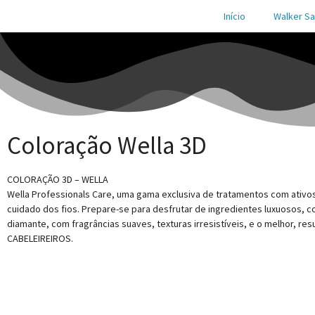
Início
Walker Sa
Coloração Wella 3D
COLORAÇÃO 3D – WELLA
Wella Professionals Care, uma gama exclusiva de tratamentos com ativos
cuidado dos fios. Prepare-se para desfrutar de ingredientes luxuosos,
diamante, com fragrâncias suaves, texturas irresistíveis, e o melhor, re
CABELEIREIROS.