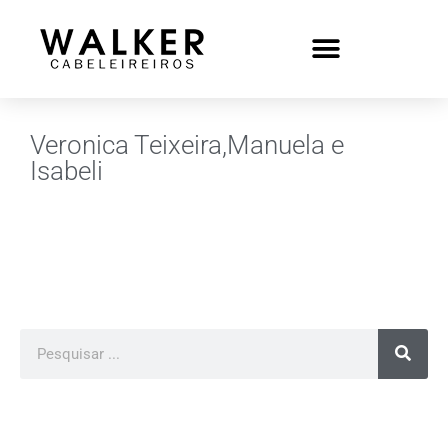
Veronica Teixeira,Manuela e
Isabeli