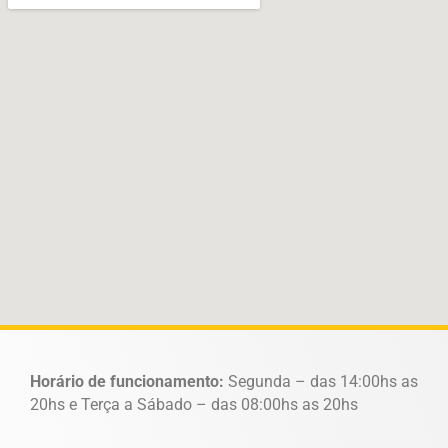
Horário de funcionamento:
Segunda – das 14:00hs as
20hs e Terça a Sábado – das 08:00hs as 20hs