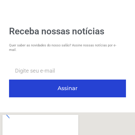
Receba nossas notícias
Quer saber as novidades do nosso salão? Assine nossas notícias por e-
mail.
Assinar