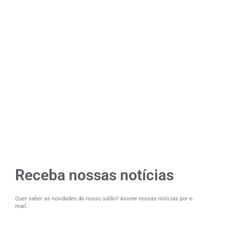
Receba nossas notícias
Quer saber as novidades do nosso salão? Assine nossas notícias por e-
mail.