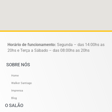
Horário de funcionamento:
Segunda – das 14:00hs as
20hs e Terça a Sábado – das 08:00hs as 20hs
SOBRE NÓS
Home
Walker Santiago
Imprensa
Blog
O SALÃO