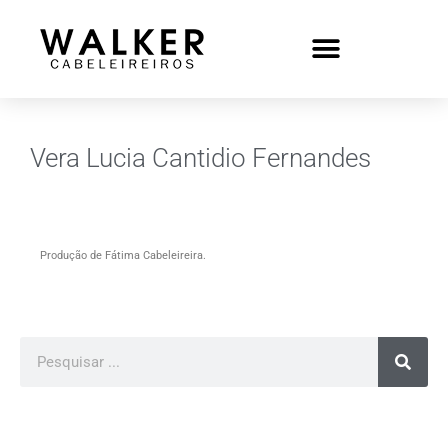
Vera Lucia Cantidio Fernandes
Produção de Fátima Cabeleireira.