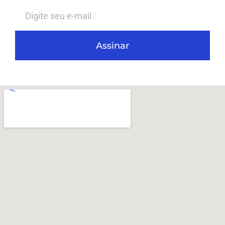
Assinar