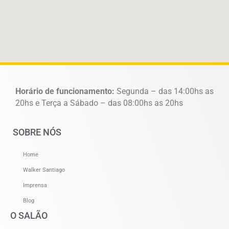
Horário de funcionamento:
Segunda – das 14:00hs as
20hs e Terça a Sábado – das 08:00hs as 20hs
SOBRE NÓS
Home
Walker Santiago
Imprensa
Blog
O SALÃO