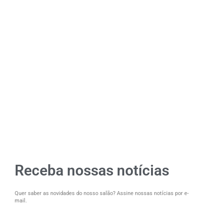
Receba nossas notícias
Quer saber as novidades do nosso salão? Assine nossas notícias por e-
mail.