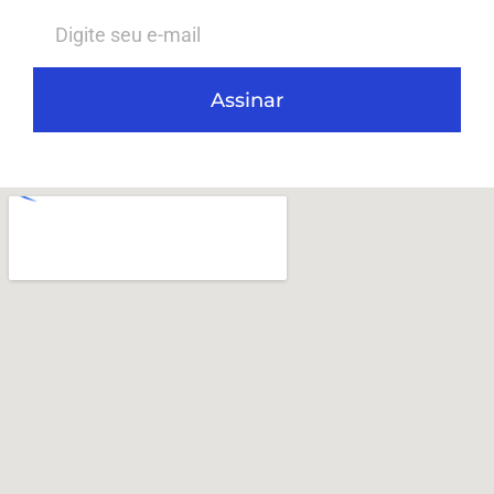
Assinar