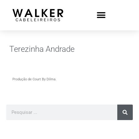
Terezinha Andrade
Produção de Court By Dilma.