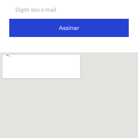
Assinar