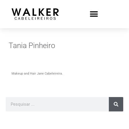
Tania Pinheiro
Makeup and Hair Jane Cabeleireira.