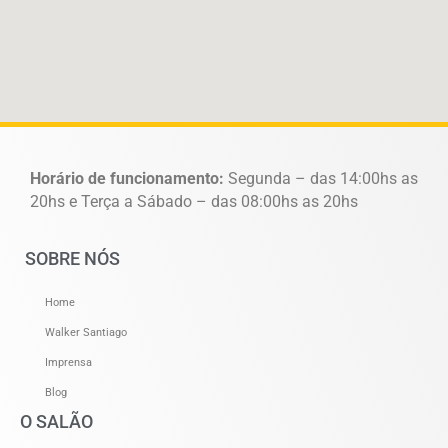
Horário de funcionamento:
Segunda – das 14:00hs as
20hs e Terça a Sábado – das 08:00hs as 20hs
SOBRE NÓS
Home
Walker Santiago
Imprensa
Blog
O SALÃO