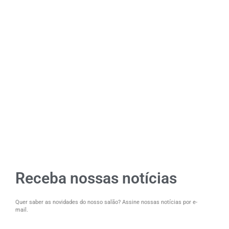
Receba nossas notícias
Quer saber as novidades do nosso salão? Assine nossas notícias por e-
mail.