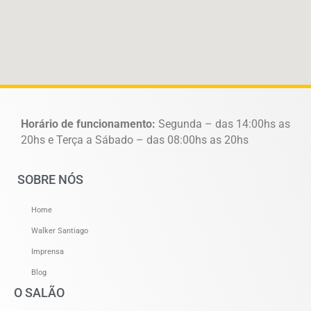
Horário de funcionamento:
Segunda – das 14:00hs as
20hs e Terça a Sábado – das 08:00hs as 20hs
SOBRE NÓS
Home
Walker Santiago
Imprensa
Blog
O SALÃO