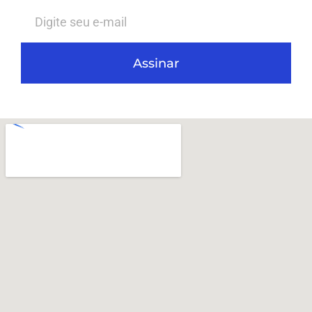
Assinar