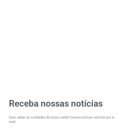
Receba nossas notícias
Quer saber as novidades do nosso salão? Assine nossas notícias por e-
mail.