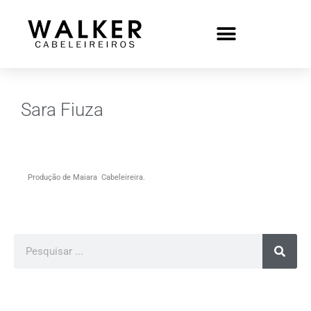
Sara Fiuza
Produção de Maiara Cabeleireira.