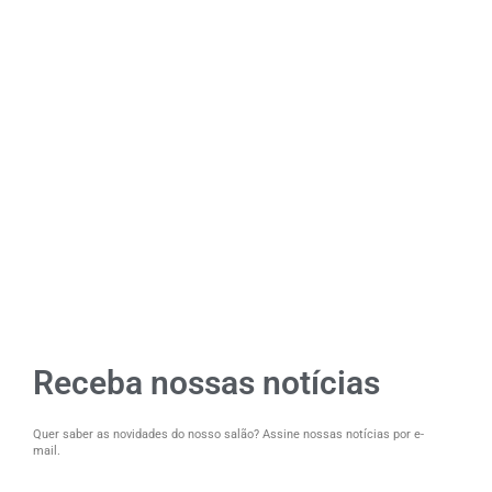
Receba nossas notícias
Quer saber as novidades do nosso salão? Assine nossas notícias por e-
mail.