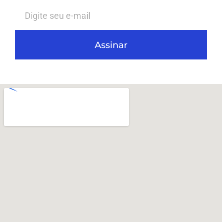
Assinar