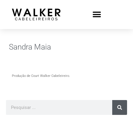
Sandra Maia
Produção de Court Walker Cabeleireiro.