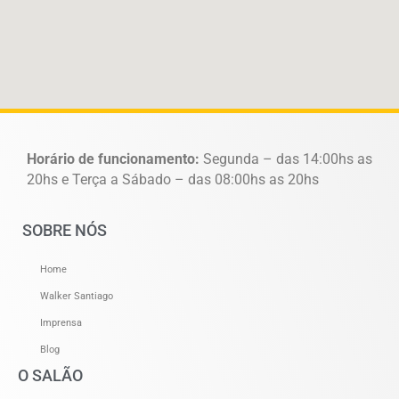
Horário de funcionamento:
Segunda – das 14:00hs as
20hs e Terça a Sábado – das 08:00hs as 20hs
SOBRE NÓS
Home
Walker Santiago
Imprensa
Blog
O SALÃO