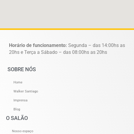
Horário de funcionamento:
Segunda – das 14:00hs as
20hs e Terça a Sábado – das 08:00hs as 20hs
SOBRE NÓS
Home
Walker Santiago
Imprensa
Blog
O SALÃO
Nosso espaço