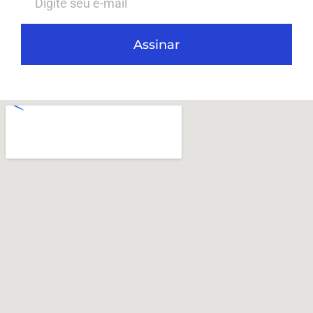
Assinar