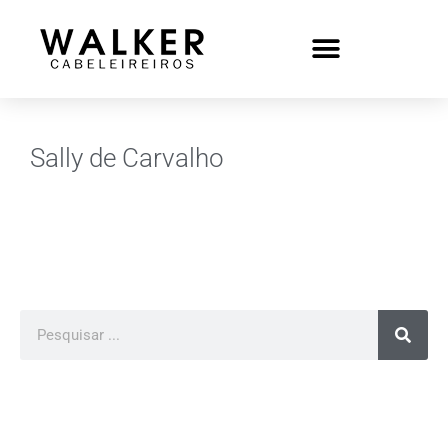
Sally de Carvalho