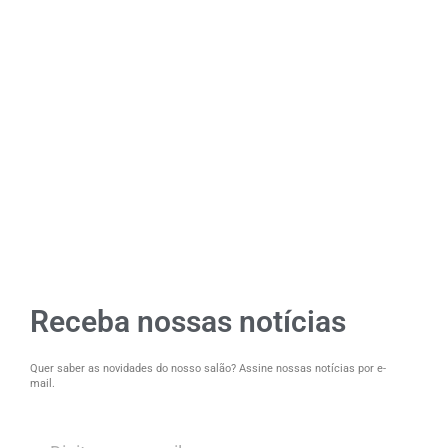
Receba nossas notícias
Quer saber as novidades do nosso salão? Assine nossas notícias por e-
mail.