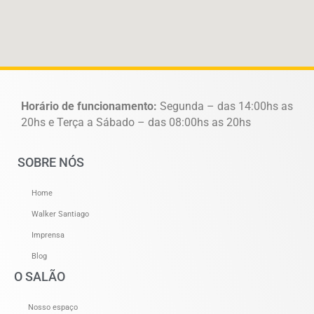
Horário de funcionamento:
Segunda – das 14:00hs as
20hs e Terça a Sábado – das 08:00hs as 20hs
SOBRE NÓS
Home
Walker Santiago
Imprensa
Blog
O SALÃO
Nosso espaço