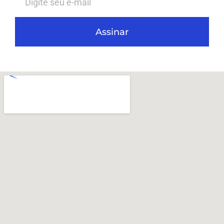
Assinar