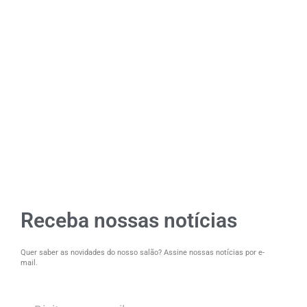
Receba nossas notícias
Quer saber as novidades do nosso salão? Assine nossas notícias por e-
mail.