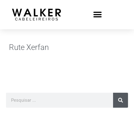
Rute Xerfan