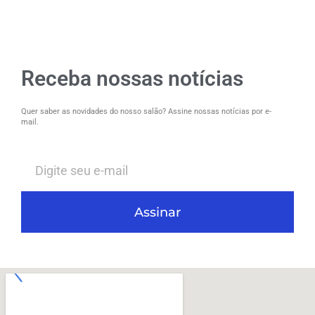
Receba nossas notícias
Quer saber as novidades do nosso salão? Assine nossas notícias por e-
mail.
Assinar