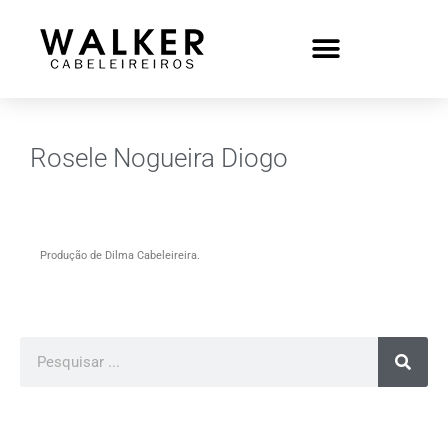
Rosele Nogueira Diogo
Produção de Dilma Cabeleireira.