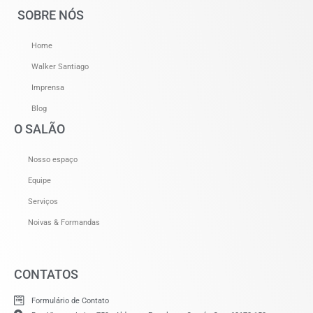
SOBRE NÓS
Home
Walker Santiago
Imprensa
Blog
O SALÃO
Nosso espaço
Equipe
Serviços
Noivas & Formandas
CONTATOS
Formulário de Contato