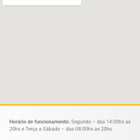
Horário de funcionamento:
Segunda – das 14:00hs as
20hs e Terça a Sábado – das 08:00hs as 20hs